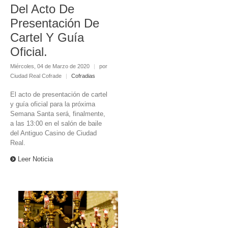
Del Acto De
Presentación De
Cartel Y Guía
Oficial.
Miércoles, 04 de Marzo de 2020
|
por
Ciudad Real Cofrade
|
Cofradias
El acto de presentación de cartel
y guía oficial para la próxima
Semana Santa será, finalmente,
a las 13:00 en el salón de baile
del Antiguo Casino de Ciudad
Real.
Leer Noticia