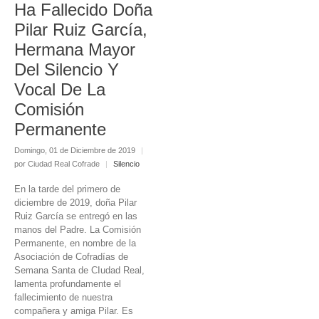
Ha Fallecido Doña
Pilar Ruiz García,
Hermana Mayor
Del Silencio Y
Vocal De La
Comisión
Permanente
Domingo, 01 de Diciembre de 2019
|
por Ciudad Real Cofrade
|
Silencio
En la tarde del primero de
diciembre de 2019, doña Pilar
Ruiz García se entregó en las
manos del Padre. La Comisión
Permanente, en nombre de la
Asociación de Cofradías de
Semana Santa de CIudad Real,
lamenta profundamente el
fallecimiento de nuestra
compañera y amiga Pilar. Es