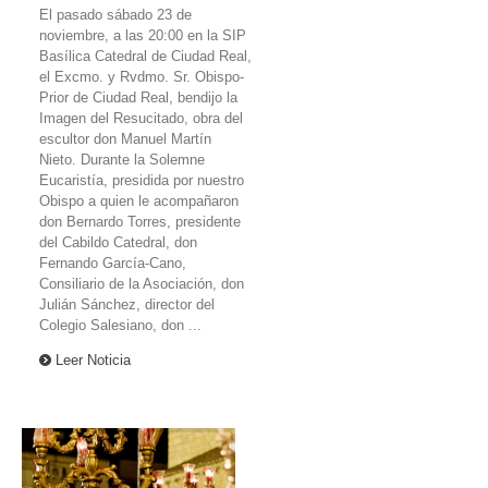
El pasado sábado 23 de
noviembre, a las 20:00 en la SIP
Basílica Catedral de Ciudad Real,
el Excmo. y Rvdmo. Sr. Obispo-
Prior de Ciudad Real, bendijo la
Imagen del Resucitado, obra del
escultor don Manuel Martín
Nieto. Durante la Solemne
Eucaristía, presidida por nuestro
Obispo a quien le acompañaron
don Bernardo Torres, presidente
del Cabildo Catedral, don
Fernando García-Cano,
Consiliario de la Asociación, don
Julián Sánchez, director del
Colegio Salesiano, don ...
Leer Noticia