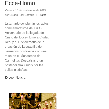
Ecce-Homo
Viernes, 15 de Noviembre de 2019
|
por Ciudad Real Cofrade
|
Pilatos
Esta tarde concluirán los actos
conmemorativos del LXXV
Aniversario de la llegada del
Cristo del Ecce-Homo a Ciudad
Real y el L Aniversario de la
creación de la cuadrilla de
hermanos costaleros con una
misa en el Monasterio de
Carmelitas Descalzas y un
posterior Vía Crucis por las
calles aledañas.
Leer Noticia