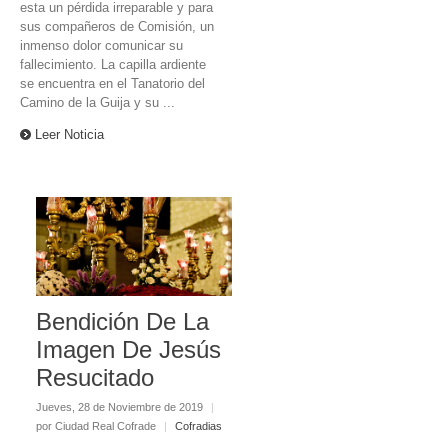
esta un pérdida irreparable y para
sus compañeros de Comisión, un
inmenso dolor comunicar su
fallecimiento. La capilla ardiente
se encuentra en el Tanatorio del
Camino de la Guija y su ...
Leer Noticia
Bendición De La
Imagen De Jesús
Resucitado
Jueves, 28 de Noviembre de 2019
|
por Ciudad Real Cofrade
|
Cofradias