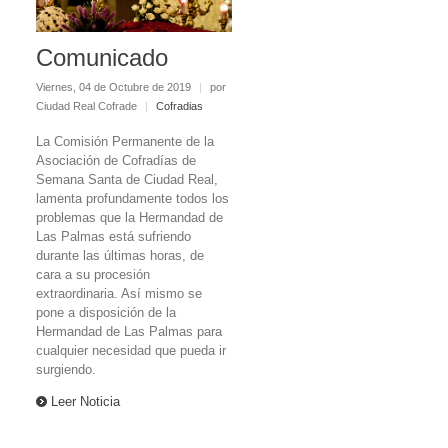
Comunicado
Viernes, 04 de Octubre de 2019
|
por
Ciudad Real Cofrade
|
Cofradias
La Comisión Permanente de la
Asociación de Cofradías de
Semana Santa de Ciudad Real,
lamenta profundamente todos los
problemas que la Hermandad de
Las Palmas está sufriendo
durante las últimas horas, de
cara a su procesión
extraordinaria. Así mismo se
pone a disposición de la
Hermandad de Las Palmas para
cualquier necesidad que pueda ir
surgiendo.
Leer Noticia