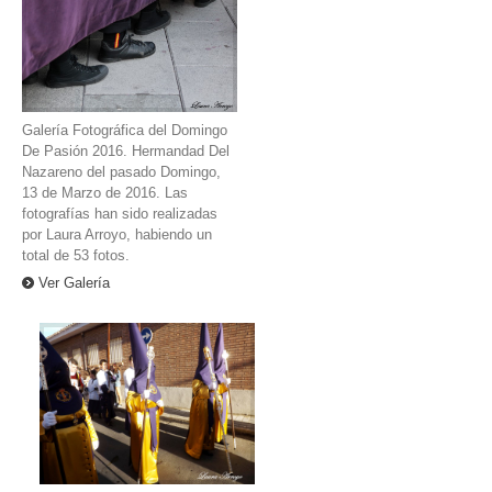
Galería Fotográfica del Domingo
De Pasión 2016. Hermandad Del
Nazareno del pasado Domingo,
13 de Marzo de 2016. Las
fotografías han sido realizadas
por Laura Arroyo, habiendo un
total de 53 fotos.
Ver Galería