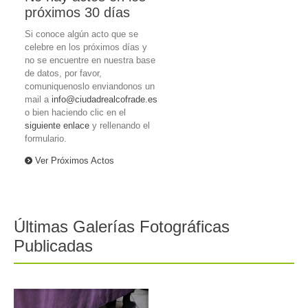
próximos 30 días
Si conoce algún acto que se
celebre en los próximos días y
no se encuentre en nuestra base
de datos, por favor,
comuniquenoslo enviandonos un
mail a
info@ciudadrealcofrade.es
o bien haciendo clic en el
siguiente enlace
y rellenando el
formulario.
Ver Próximos Actos
Últimas Galerías Fotográficas
Publicadas