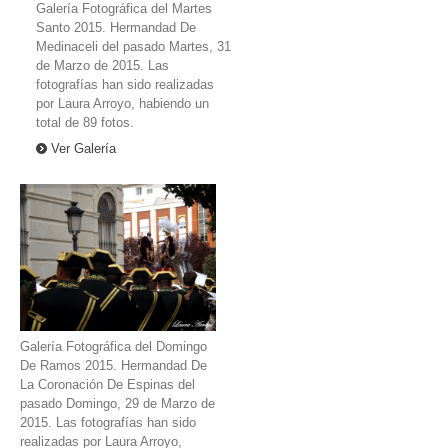
Galería Fotográfica del Martes
Santo 2015. Hermandad De
Medinaceli del pasado Martes, 31
de Marzo de 2015. Las
fotografías han sido realizadas
por Laura Arroyo, habiendo un
total de 89 fotos.
Ver Galería
Galería Fotográfica del Domingo
De Ramos 2015. Hermandad De
La Coronación De Espinas del
pasado Domingo, 29 de Marzo de
2015. Las fotografías han sido
realizadas por Laura Arroyo,