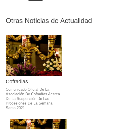
Otras Noticias de Actualidad
Cofradias
Comunicado Oficial De La
Asociación De Cofradías Acerca
De La Suspensión De Las
Procesiones De La Semana
Santa 2021