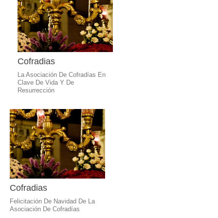
Cofradias
La Asociación De Cofradías En
Clave De Vida Y De
Resurrección
Cofradias
Felicitación De Navidad De La
Asociación De Cofradías