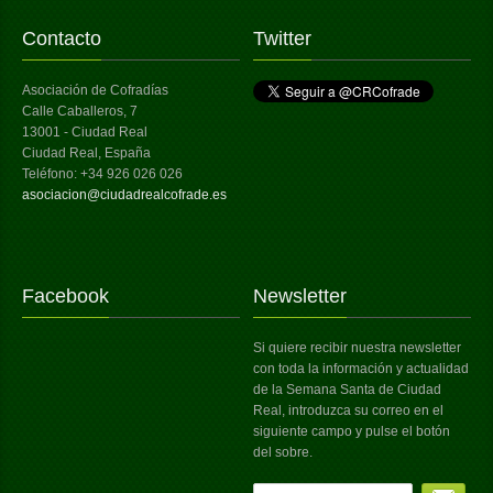
Contacto
Twitter
Asociación de Cofradías
Calle Caballeros, 7
13001 - Ciudad Real
Ciudad Real, España
Teléfono: +34 926 026 026
asociacion@ciudadrealcofrade.es
Facebook
Newsletter
Si quiere recibir nuestra newsletter
con toda la información y actualidad
de la Semana Santa de Ciudad
Real, introduzca su correo en el
siguiente campo y pulse el botón
del sobre.