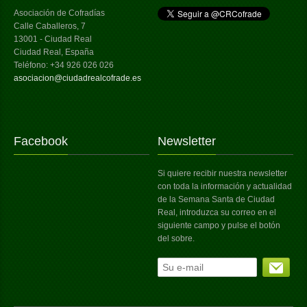
Asociación de Cofradías
Calle Caballeros, 7
13001 - Ciudad Real
Ciudad Real, España
Teléfono: +34 926 026 026
asociacion@ciudadrealcofrade.es
Facebook
Newsletter
Si quiere recibir nuestra newsletter
con toda la información y actualidad
de la Semana Santa de Ciudad
Real, introduzca su correo en el
siguiente campo y pulse el botón
del sobre.