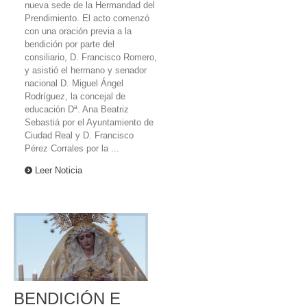
nueva sede de la Hermandad del
Prendimiento. El acto comenzó
con una oración previa a la
bendición por parte del
consiliario, D. Francisco Romero,
y asistió el hermano y senador
nacional D. Miguel Ángel
Rodríguez, la concejal de
educación Dª. Ana Beatriz
Sebastiá por el Ayuntamiento de
Ciudad Real y D. Francisco
Pérez Corrales por la ...
Leer Noticia
BENDICIÓN E