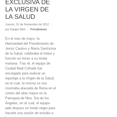
EXCLUSIVA DE
LA VIRGEN DE
LA SALUD
Jueves, 01 de Noviembre de 2012
|
por Equipo Web
|
Prendimiento
En el mes de mayo, la
Hermandad del Prendimiento de
Jesús Cautivo y María Santísima
de la Salud, celebraba el triduo y
función en honor a su titular
mariana. Tras él, el equipo de
Ciudad Real Cofrade fue
encargado para realizar un
reportaje a la Virgen de la Salud,
en el cual, la misma se nos
mostraba ataviada de Reina en el
centro del altar mayor en la
Parroquia de Ntra. Sra de los
Ángeles, en el cual, el equipo
web dispuso un fondo negro para
hacerle una sesión de estudio a