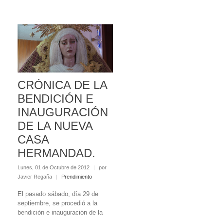
CRÓNICA DE LA
BENDICIÓN E
INAUGURACIÓN
DE LA NUEVA
CASA
HERMANDAD.
Lunes, 01 de Octubre de 2012
|
por
Javier Regaña
|
Prendimiento
El pasado sábado, día 29 de
septiembre, se procedió a la
bendición e inauguración de la