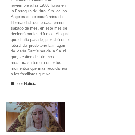
noviembre a las 19.00 horas en
la Parroquia de Ntra. Sra. de los
Ángeles se celebrará misa de
Hermandad, como cada primer
sábado de mes, en este mes se
dedicará por los difuntos. Al igual
que el año pasado, presidirá en el
lateral del presbiterio la imagen
de María Santísima de la Salud
que, vestida de luto, nos
mostrará su ternura en estos
momentos que más recordamos
a los familiares que ya ...
Leer Noticia