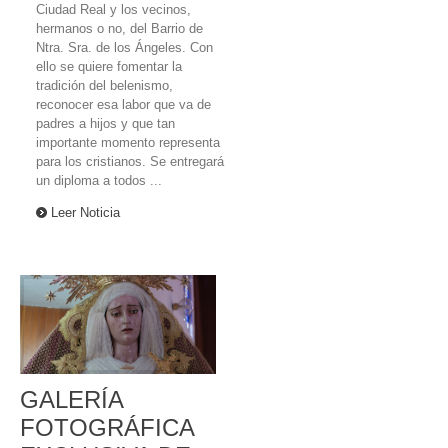
Ciudad Real y los vecinos,
hermanos o no, del Barrio de
Ntra. Sra. de los Ángeles. Con
ello se quiere fomentar la
tradición del belenismo,
reconocer esa labor que va de
padres a hijos y que tan
importante momento representa
para los cristianos. Se entregará
un diploma a todos ...
Leer Noticia
GALERÍA
FOTOGRÁFICA