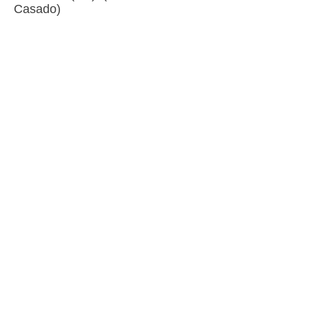
Casado)