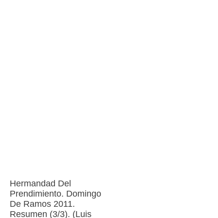
Hermandad Del
Prendimiento. Domingo
De Ramos 2011.
Resumen (3/3). (Luis