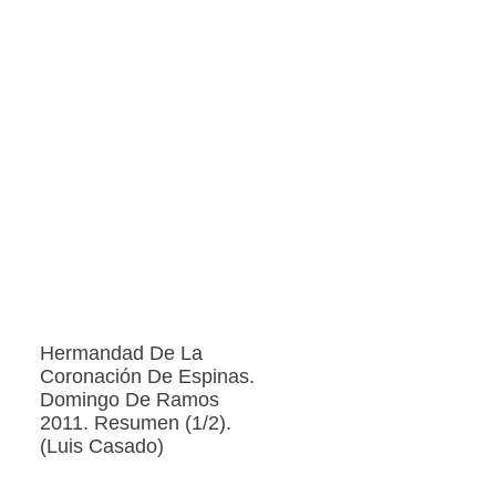
Hermandad De La
Coronación De Espinas.
Domingo De Ramos
2011. Resumen (1/2).
(Luis Casado)