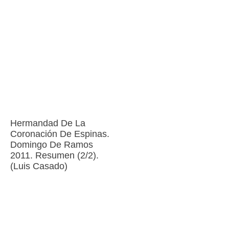
Hermandad De La
Coronación De Espinas.
Domingo De Ramos
2011. Resumen (2/2).
(Luis Casado)