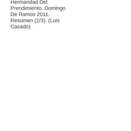
Hermandad Del
Prendimiento. Domingo
De Ramos 2011.
Resumen (2/3). (Luis
Casado)