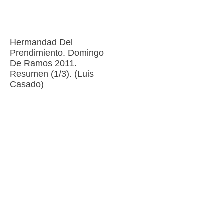
Hermandad Del
Prendimiento. Domingo
De Ramos 2011.
Resumen (1/3). (Luis
Casado)