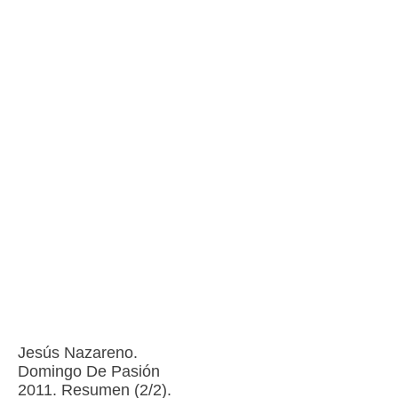
Jesús Nazareno.
Domingo De Pasión
2011. Resumen (2/2).