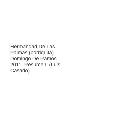
Hermandad De Las
Palmas (borriquita).
Domingo De Ramos
2011. Resumen. (Luis
Casado)