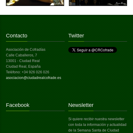
Contacto
Twitter
Asociación de Cofradías
Calle Caballeros, 7
13001 - Ciudad Real
Ciudad Real, España
Teléfono: +34 926 026 026
asociacion@ciudadrealcofrade.es
Facebook
Newsletter
Si quiere recibir nuestra newsletter
con toda la información y actualidad
de la Semana Santa de Ciudad